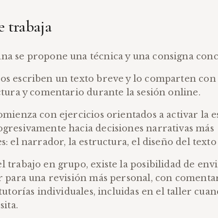
 trabaja
na se propone una técnica y una consigna conc
os escriben un texto breve y lo comparten con
ctura y comentario durante la sesión online.
omienza con ejercicios orientados a activar la e
ogresivamente hacia decisiones narrativas más
: el narrador, la estructura, el diseño del texto 
 trabajo en grupo, existe la posibilidad de envi
r para una revisión más personal, con comenta
tutorías individuales, incluidas en el taller cuan
sita.